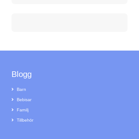
Blogg
Barn
Bebisar
Familj
Tillbehör