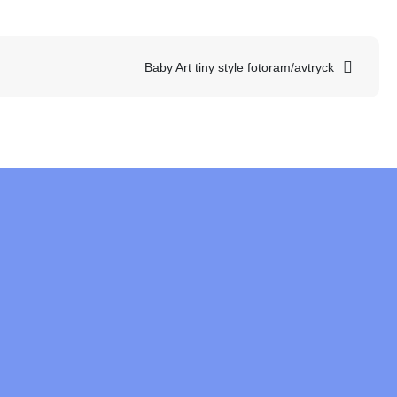
Baby Art tiny style fotoram/avtryck