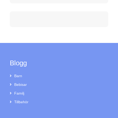
Blogg
Barn
Bebisar
Familj
Tillbehör