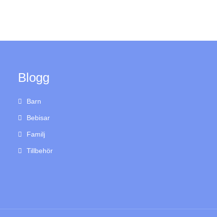
Blogg
Barn
Bebisar
Familj
Tillbehör