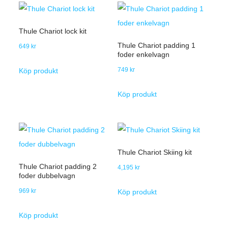
Thule Chariot lock kit
Thule Chariot padding 1
649
kr
foder enkelvagn
749
kr
Köp produkt
Köp produkt
Thule Chariot Skiing kit
Thule Chariot padding 2
4,195
kr
foder dubbelvagn
969
kr
Köp produkt
Köp produkt