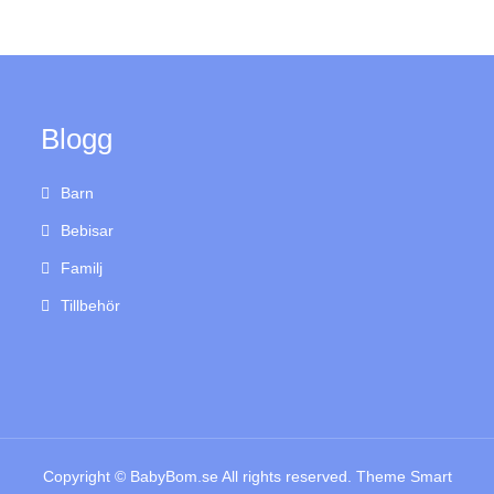
Blogg
Barn
Bebisar
Familj
Tillbehör
Copyright © BabyBom.se All rights reserved. Theme Smart