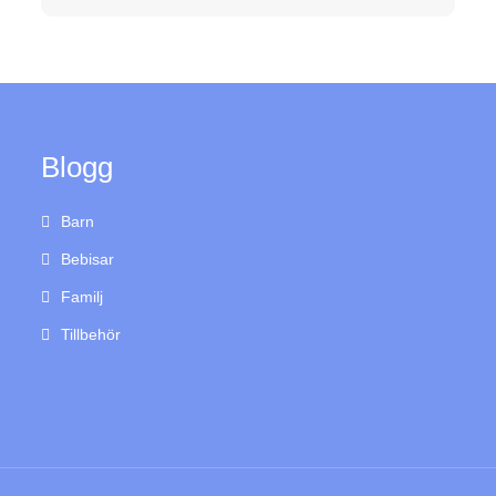
Blogg
Barn
Bebisar
Familj
Tillbehör