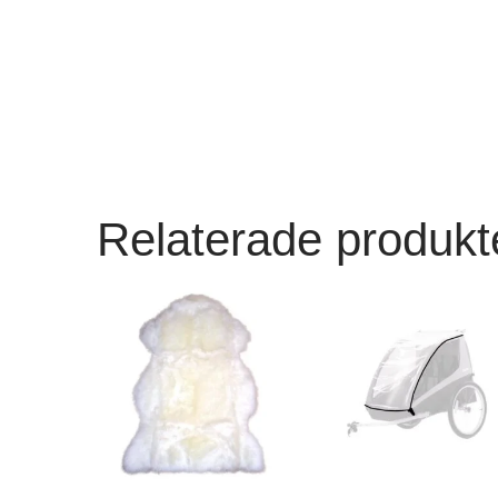
Relaterade produkt