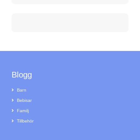
Blogg
Barn
Bebisar
Familj
Tillbehör