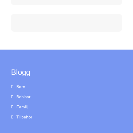
Blogg
Barn
Bebisar
Familj
Tillbehör