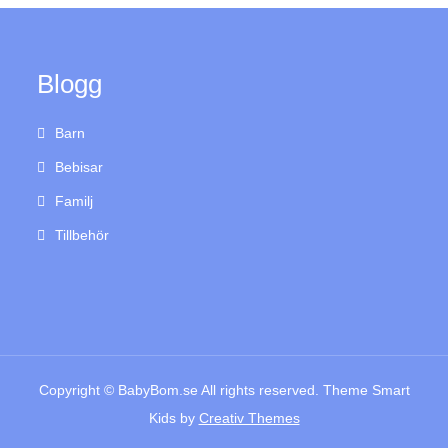
Blogg
Barn
Bebisar
Familj
Tillbehör
Copyright © BabyBom.se All rights reserved. Theme Smart
Kids by
Creativ Themes