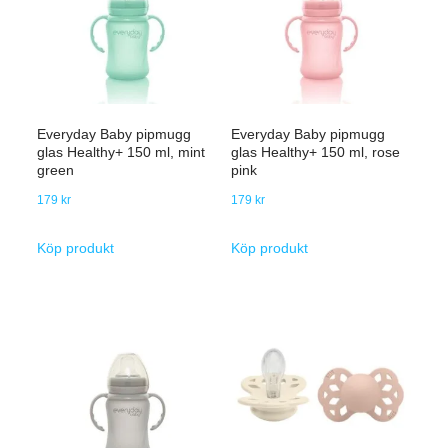
Everyday Baby pipmugg
Everyday Baby pipmugg
glas Healthy+ 150 ml, mint
glas Healthy+ 150 ml, rose
green
pink
179
kr
179
kr
Köp produkt
Köp produkt