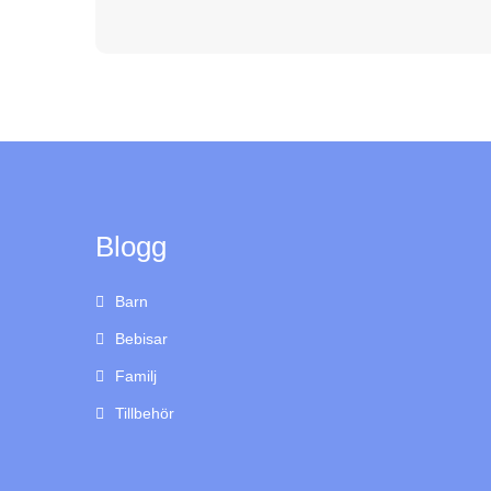
Blogg
Barn
Bebisar
Familj
Tillbehör