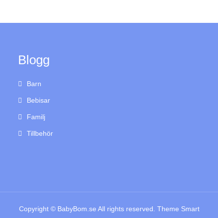
Blogg
Barn
Bebisar
Familj
Tillbehör
Copyright © BabyBom.se All rights reserved. Theme Smart