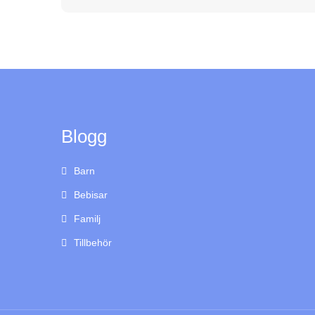
Blogg
Barn
Bebisar
Familj
Tillbehör