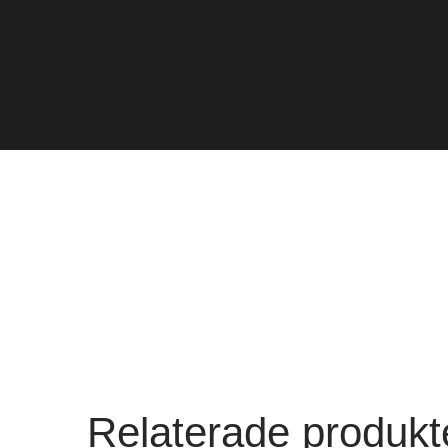
Relaterade produkt