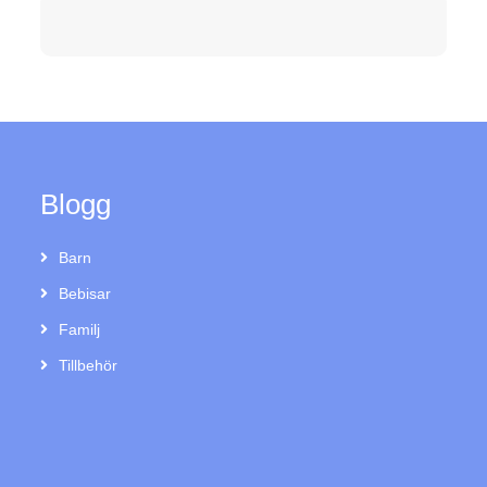
Blogg
Barn
Bebisar
Familj
Tillbehör