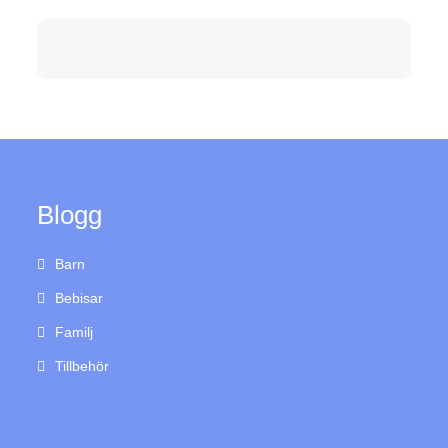
Blogg
Barn
Bebisar
Familj
Tillbehör