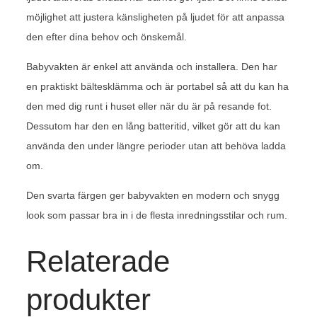
möjlighet att justera känsligheten på ljudet för att anpassa
den efter dina behov och önskemål.
Babyvakten är enkel att använda och installera. Den har
en praktiskt bältesklämma och är portabel så att du kan ha
den med dig runt i huset eller när du är på resande fot.
Dessutom har den en lång batteritid, vilket gör att du kan
använda den under längre perioder utan att behöva ladda
om.
Den svarta färgen ger babyvakten en modern och snygg
look som passar bra in i de flesta inredningsstilar och rum.
Relaterade
produkter