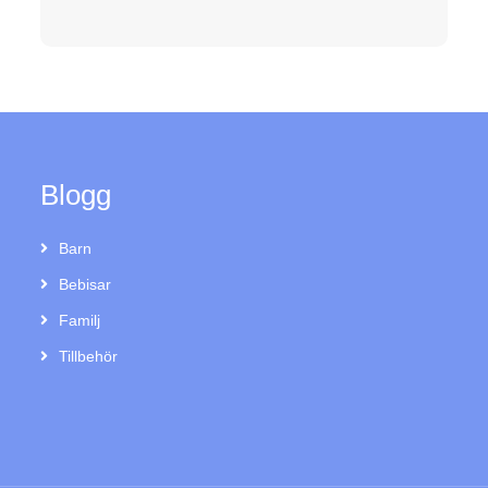
Blogg
Barn
Bebisar
Familj
Tillbehör