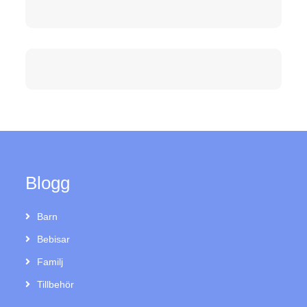
Blogg
Barn
Bebisar
Familj
Tillbehör