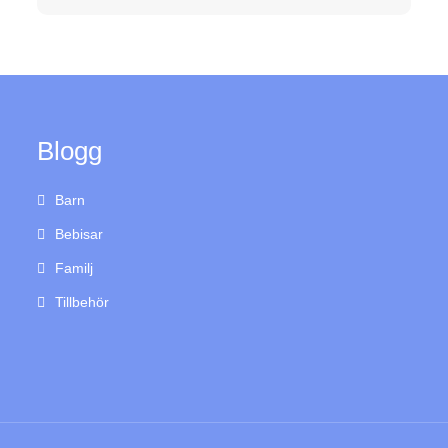
Blogg
Barn
Bebisar
Familj
Tillbehör