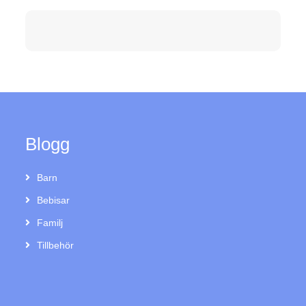
Blogg
Barn
Bebisar
Familj
Tillbehör