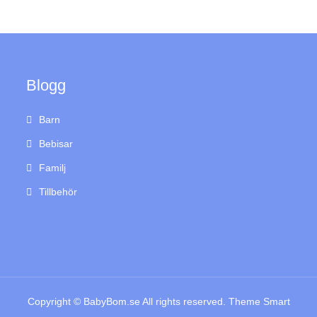
Blogg
Barn
Bebisar
Familj
Tillbehör
Copyright © BabyBom.se All rights reserved. Theme Smart