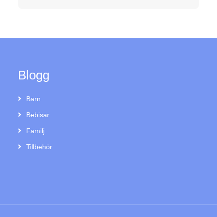
Blogg
Barn
Bebisar
Familj
Tillbehör