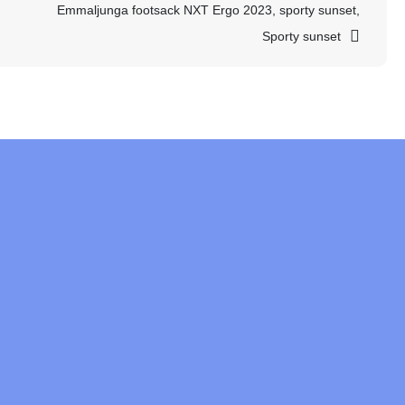
Emmaljunga footsack NXT Ergo 2023, sporty sunset,
Sporty sunset