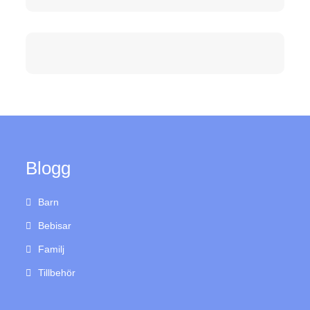
Blogg
Barn
Bebisar
Familj
Tillbehör