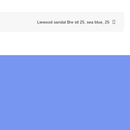
Liewood sandal Bre stl 25, sea blue, 25