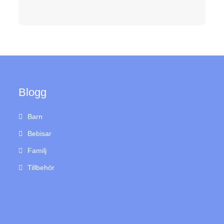
Blogg
Barn
Bebisar
Familj
Tillbehör