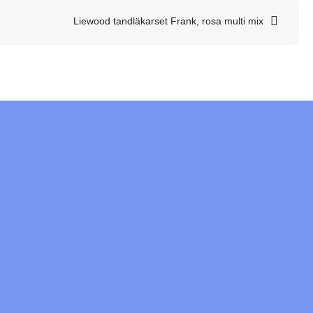
Liewood tandläkarset Frank, rosa multi mix