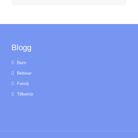
Blogg
Barn
Bebisar
Familj
Tillbehör