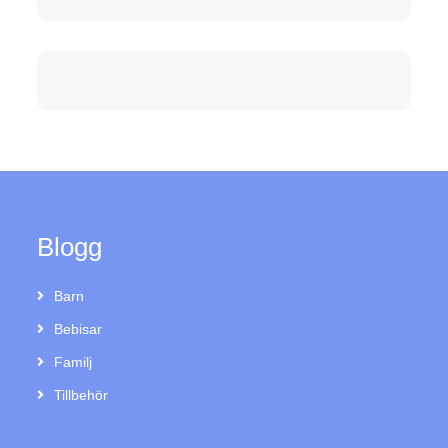
Blogg
Barn
Bebisar
Familj
Tillbehör