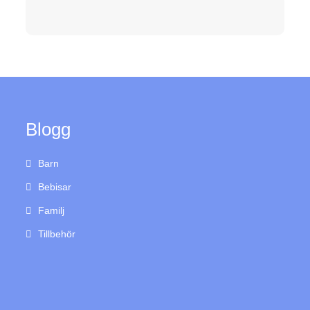
Blogg
Barn
Bebisar
Familj
Tillbehör