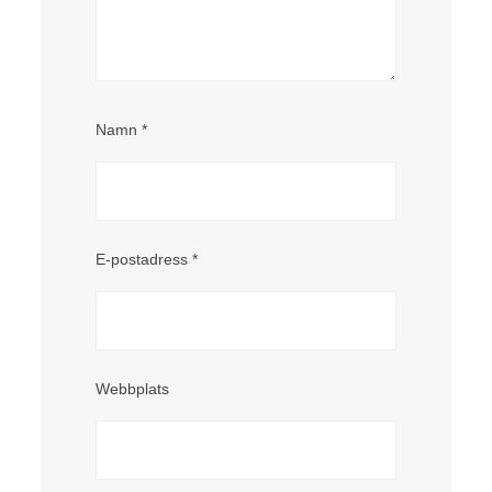
Namn
*
E-postadress
*
Webbplats