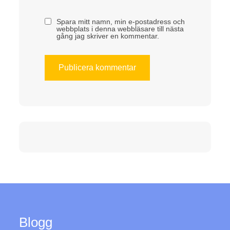
Spara mitt namn, min e-postadress och
webbplats i denna webbläsare till nästa
gång jag skriver en kommentar.
Blogg