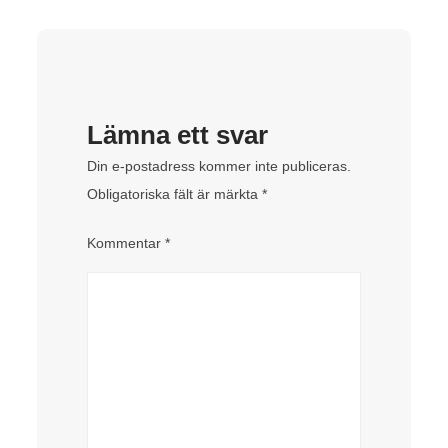
Lämna ett svar
Din e-postadress kommer inte publiceras.
Obligatoriska fält är märkta
*
Kommentar
*