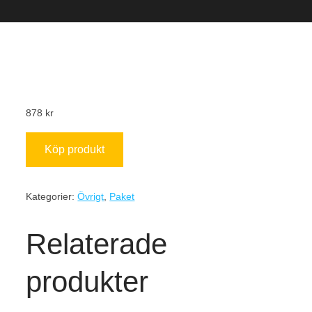
878
kr
Köp produkt
Kategorier:
Övrigt
,
Paket
Relaterade
produkter