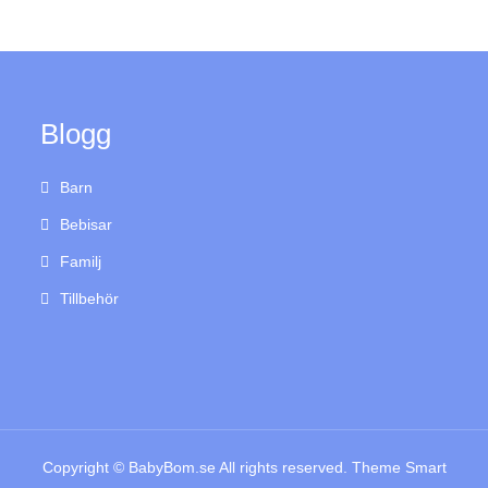
Blogg
Barn
Bebisar
Familj
Tillbehör
Copyright © BabyBom.se All rights reserved. Theme Smart