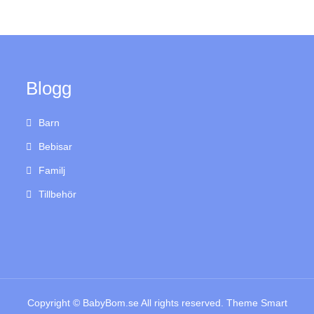
Blogg
Barn
Bebisar
Familj
Tillbehör
Copyright © BabyBom.se All rights reserved. Theme Smart