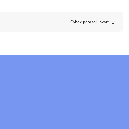
Cybex parasoll, svart