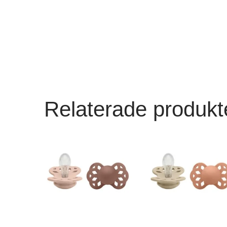
Relaterade produkt