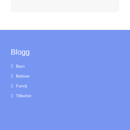
Blogg
Barn
Bebisar
Familj
Tillbehör