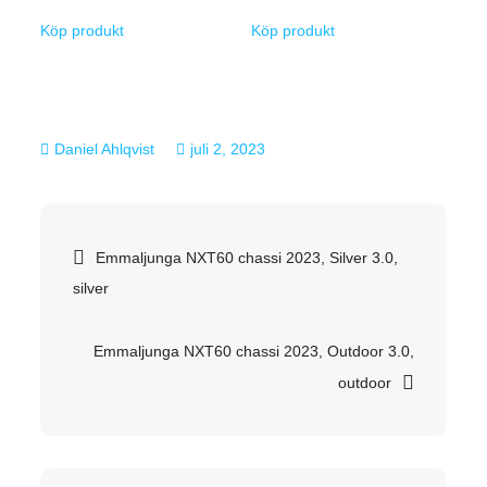
Köp produkt
Köp produkt
juli 2, 2023
Inläggsnavigering
Emmaljunga NXT60 chassi 2023, Silver 3.0,
silver
Emmaljunga NXT60 chassi 2023, Outdoor 3.0,
outdoor