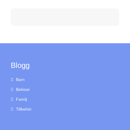
Blogg
Barn
Bebisar
Familj
Tillbehör