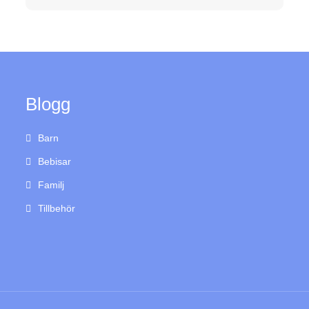
Blogg
Barn
Bebisar
Familj
Tillbehör