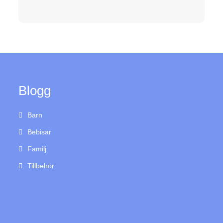
Blogg
Barn
Bebisar
Familj
Tillbehör