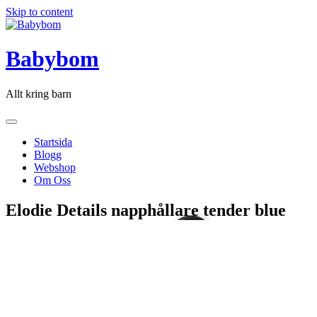
Skip to content
Babybom
Allt kring barn
Startsida
Blogg
Webshop
Om Oss
Elodie Details napphållare tender blue