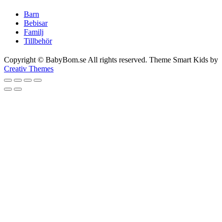
Barn
Bebisar
Familj
Tillbehör
Copyright © BabyBom.se All rights reserved. Theme Smart Kids by
Creativ Themes