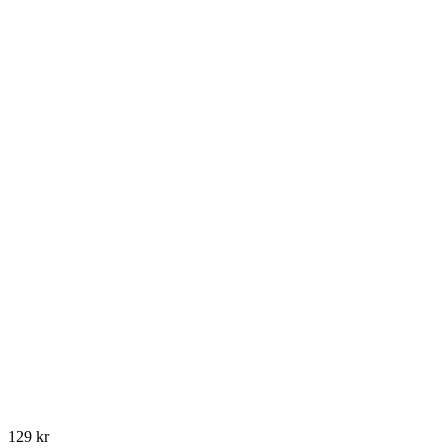
129
kr