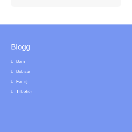
Blogg
Barn
Bebisar
Familj
Tillbehör