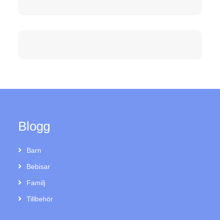
Blogg
Barn
Bebisar
Familj
Tillbehör