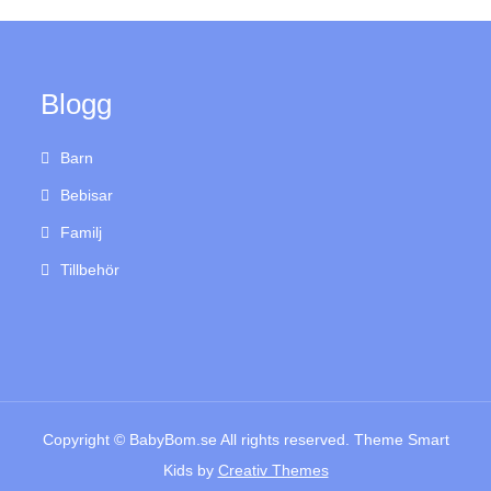
Blogg
Barn
Bebisar
Familj
Tillbehör
Copyright © BabyBom.se All rights reserved. Theme Smart
Kids by
Creativ Themes