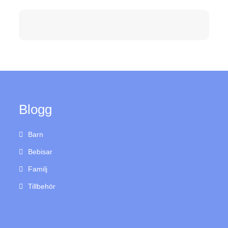
Blogg
Barn
Bebisar
Familj
Tillbehör