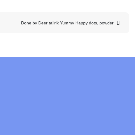
Done by Deer tallrik Yummy Happy dots, powder