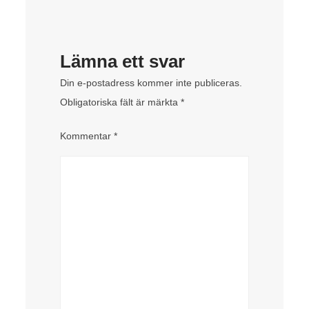
Lämna ett svar
Din e-postadress kommer inte publiceras.
Obligatoriska fält är märkta
*
Kommentar
*