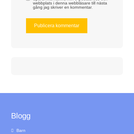
webbplats i denna webbläsare till nästa
gång jag skriver en kommentar.
Blogg
Barn