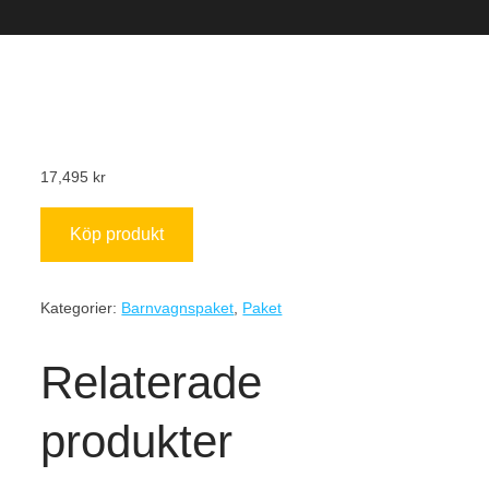
17,495
kr
Köp produkt
Kategorier:
Barnvagnspaket
,
Paket
Relaterade
produkter