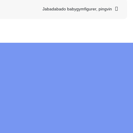
Jabadabado babygymfigurer, pingvin