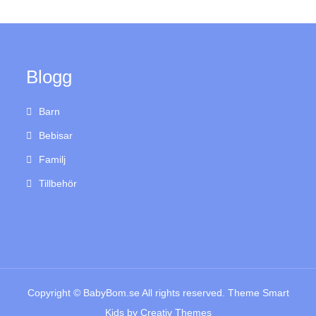
Blogg
Barn
Bebisar
Familj
Tillbehör
Copyright © BabyBom.se All rights reserved. Theme Smart
Kids by
Creativ Themes