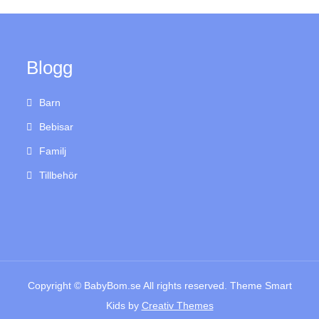
Blogg
Barn
Bebisar
Familj
Tillbehör
Copyright © BabyBom.se All rights reserved. Theme Smart
Kids by
Creativ Themes