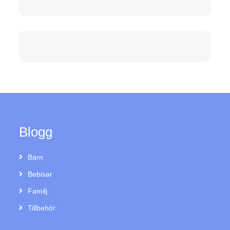
Blogg
Barn
Bebisar
Familj
Tillbehör